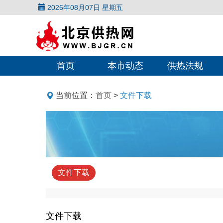
2026年08月07日 星期五
首页
本市动态
供热法规
当前位置：
首页
>
文件下载
文件下载
文件下载