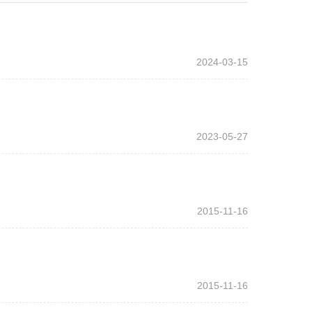
2024-03-15
2023-05-27
2015-11-16
2015-11-16