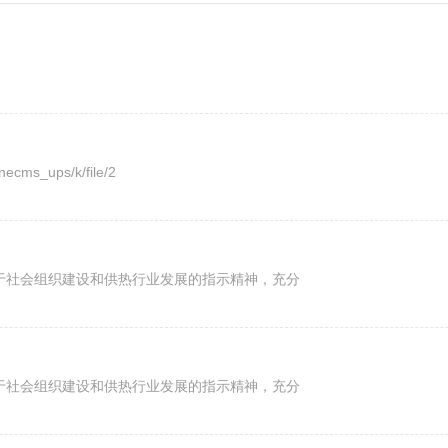
_ups/k/file/2
关于社会组织建设和供热行业发展的指示精神，充分
关于社会组织建设和供热行业发展的指示精神，充分