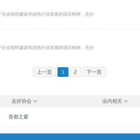
关于社会组织建设和供热行业发展的指示精神，充分
关于社会组织建设和供热行业发展的指示精神，充分
上一页
1
2
下一页
友好协会
业内相关
首都之窗