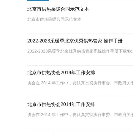
北京市供热采暖合同示范文本
北京市供热采暖合同示范文本
2022-2023采暖季北京优秀供热管家 操作手册
2022-2023采暖季北京优秀供热管家系统操作手册下载/konecms
北京市供热协会2014年工作安排
协会在 2014 年工作中，要认真贯彻执行市委、市政府
北京市供热协会2014年工作安排
协会在 2014 年工作中，要认真贯彻执行市委、市政府