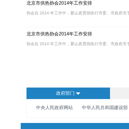
北京市供热协会2014年工作安排
协会在 2014 年工作中，要认真贯彻执行市委、市政府
北京市供热协会2014年工作安排
协会在 2014 年工作中，要认真贯彻执行市委、市政府
政府部门
中央人民政府网站
中华人民共和国建设部