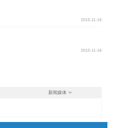
2015-11-16
2015-11-16
新闻媒体