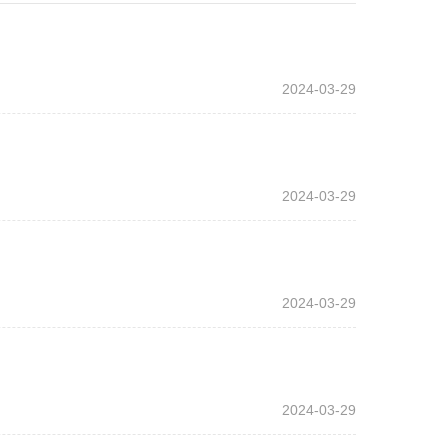
2024-03-29
2024-03-29
2024-03-29
2024-03-29