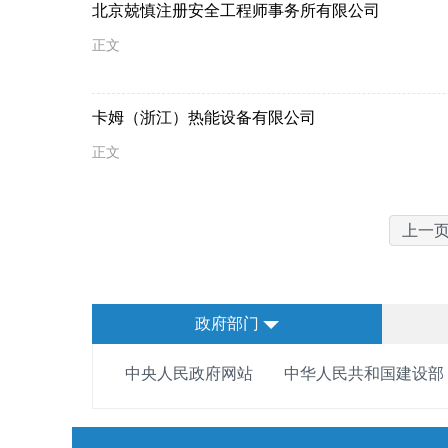
北京兢慎注册安全工程师事务所有限公司
正文
卡姆（浙江）热能设备有限公司
正文
上一
政府部门
中央人民政府网站
中华人民共和国建设部