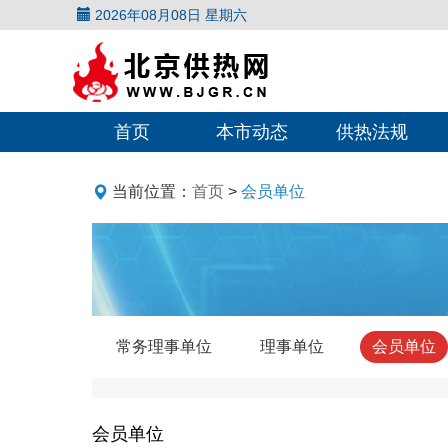
2026年08月08日 星期六
首页
本市动态
供热法规
当前位置：
首页
>
会员单位
常务理事单位
理事单位
会员单位
会员单位