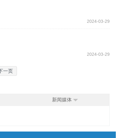
2024-03-29
2024-03-29
下一页
新闻媒体