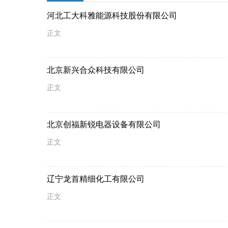
河北工大科雅能源科技股份有限公司
正文
北京新兴合众科技有限公司
正文
北京创福新锐电器设备有限公司
正文
辽宁龙首精细化工有限公司
正文