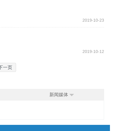
2019-10-23
2019-10-12
下一页
新闻媒体