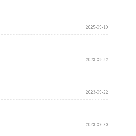
2025-09-19
2023-09-22
2023-09-22
2023-09-20