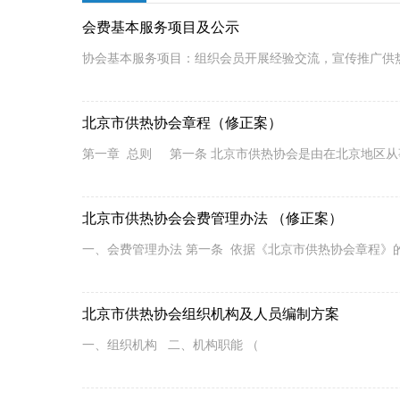
会费基本服务项目及公示
协会基本服务项目：组织会员开展经验交流，宣传推广供
北京市供热协会章程（修正案）
第一章 总则 第一条 北京市供热协会是由在北京地区
北京市供热协会会费管理办法 （修正案）
一、会费管理办法 第一条 依据《北京市供热协会章程》
北京市供热协会组织机构及人员编制方案
一、组织机构 二、机构职能 （