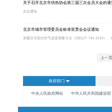
关于召开北京市供热协会第三届三次会员大会的通
会议通知
北京市城市管理委员会标准宣贯会会议通知
采暖住宅室内空气温度测量方法（DB11/T 745-2019）
上一
政府部门
中央人民政府网站
中华人民共和国建设部