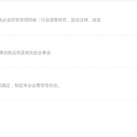
热企业经营管理经验；行业调查研究，提供法律、政策
从事供热运营及相关的企事业
的规定，制定本会会费管理办法。