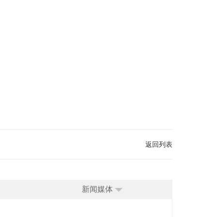
返回列表
新闻媒体