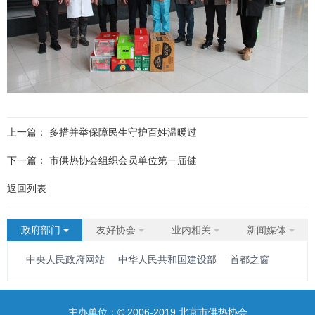
上一篇：
多措并举保障民生守护百姓温暖过
下一篇：
市供热协会组织会员单位第一届健
返回列表
政府部门
友好协会
业内相关
新闻媒体
中央人民政府网站
中华人民共和国建设部
首都之窗
主办单位：© 2006-2019 北京市供热协会