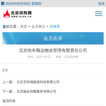
2026年08月06日 星期四
登录
当前位置：
首页
>
会员单位
>
详情页
会员名录
北京恒丰顺达物业管理有限责任公司
时间：2023-06-21
来源：北京供热网
正文
上一篇：
北京艾科瑞能源科技有限公司
下一篇：
北京融合供暖服务有限公司
返回列表