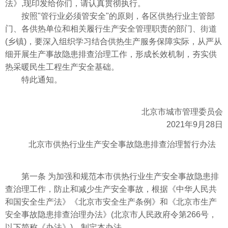
法》,现印发给你们，请认真贯彻执行。
按照"管行业必须管安全"的原则，各区供热行业主管部
门、各供热单位和相关履行生产安全管理职责的部门、街道
(乡镇)，要深入组织学习结合供热生产服务保障实际，从严从
细开展生产事故隐患排查治理工作，形成长效机制，夯实供
热采暖民生工程生产安全基础。
特此通知。
北京市城市管理委员会
2021年9月28日
北京市供热行业生产安全事故隐患排查治理暂行办法
第一条 为加强和规范本市供热行业生产安全事故隐患排
查治理工作，防止和减少生产安全事故，根据《中华人民共
和国安全生产法》《北京市安全生产条例》和《北京市生产
安全事故隐患排查治理办法》(北京市人民政府令第266号，
以下简称《办法》)，制定本办法。