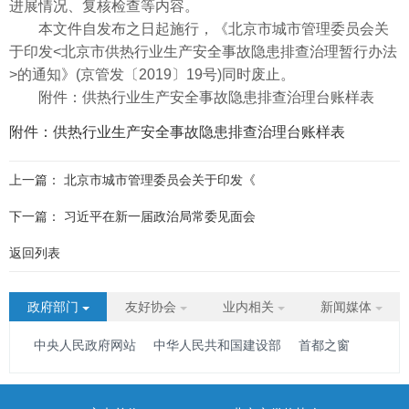
进展情况、复核检查等内容。
本文件自发布之日起施行，《北京市城市管理委员会关
于印发<北京市供热行业生产安全事故隐患排查治理暂行办法
>的通知》(京管发〔2019〕19号)同时废止。
附件：供热行业生产安全事故隐患排查治理台账样表
附件：供热行业生产安全事故隐患排查治理台账样表
上一篇：
北京市城市管理委员会关于印发《
下一篇：
习近平在新一届政治局常委见面会
返回列表
政府部门
友好协会
业内相关
新闻媒体
中央人民政府网站
中华人民共和国建设部
首都之窗