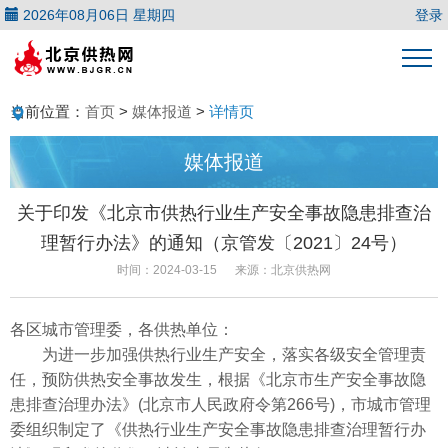
2026年08月06日 星期四
登录
当前位置：
首页
>
媒体报道
>
详情页
媒体报道
关于印发《北京市供热行业生产安全事故隐患排查治
理暂行办法》的通知（京管发〔2021〕24号）
时间：2024-03-15
来源：北京供热网
各区城市管理委，各供热单位：
为进一步加强供热行业生产安全，落实各级安全管理责
任，预防供热安全事故发生，根据《北京市生产安全事故隐
患排查治理办法》(北京市人民政府令第266号)，市城市管理
委组织制定了《供热行业生产安全事故隐患排查治理暂行办