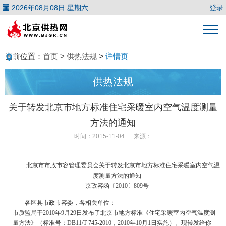
2026年08月08日 星期六
登录
当前位置：
首页
>
供热法规
>
详情页
供热法规
关于转发北京市地方标准住宅采暖室内空气温度测量
方法的通知
时间：2015-11-04
来源：
北京市市政市容管理委员会关于转发北京市地方标准住宅采暖室内空气温
度测量方法的通知
京政容函〔2010〕809号
各区县市政市容委，各相关单位：
市质监局于2010年9月29日发布了北京市地方标准《住宅采暖室内空气温度测
量方法》（标准号：DB11/T 745-2010，2010年10月1日实施）。现转发给你