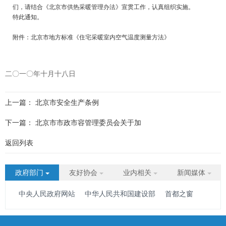
们，请结合《北京市供热采暖管理办法》宣贯工作，认真组织实施。
特此通知。
附件：北京市地方标准《住宅采暖室内空气温度测量方法》
二〇一〇年十月十八日
上一篇：
北京市安全生产条例
下一篇：
北京市市政市容管理委员会关于加
返回列表
政府部门
友好协会
业内相关
新闻媒体
中央人民政府网站
中华人民共和国建设部
首都之窗