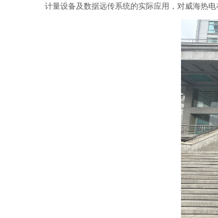
计量设备及数据远传系统的实际应用，对威海热电