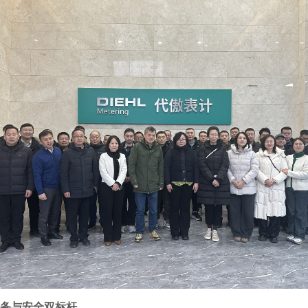
务与安全双标杆