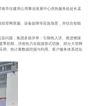
济南市住建局公用事业发展中心供热服务处处长孟
模拟管网泄漏、设备故障等应急场景，
并
结合智能
污染问题，集团多措并举：引聊热入济、推进燃煤
暖季初期，济南热力在能源形式切换、部分大管网
应用、热计量数据挖掘与利用、客户服务体系优化