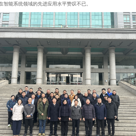
在智能系统领域的先进应用水平赞叹不已。