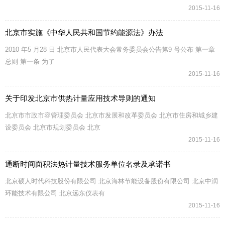
2015-11-16
北京市实施《中华人民共和国节约能源法》办法
2010 年5 月28 日 北京市人民代表大会常务委员会公告第9 号公布 第一章
总则 第一条 为了
2015-11-16
关于印发北京市供热计量应用技术导则的通知
北京市市政市容管理委员会 北京市发展和改革委员会 北京市住房和城乡建
设委员会 北京市规划委员会 北京
2015-11-16
通断时间面积法热计量技术服务单位名录及承诺书
北京硕人时代科技股份有限公司 北京海林节能设备股份有限公司 北京中润
环能技术有限公司 北京远东仪表有
2015-11-16