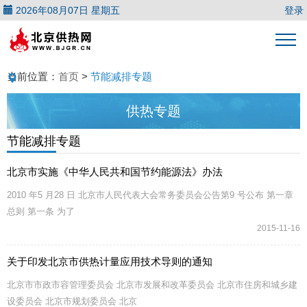
2026年08月07日 星期五
登录
当前位置：
首页
>
节能减排专题
供热专题
节能减排专题
北京市实施《中华人民共和国节约能源法》办法
2010 年5 月28 日 北京市人民代表大会常务委员会公告第9 号公布 第一章
总则 第一条 为了
2015-11-16
关于印发北京市供热计量应用技术导则的通知
北京市市政市容管理委员会 北京市发展和改革委员会 北京市住房和城乡建
设委员会 北京市规划委员会 北京