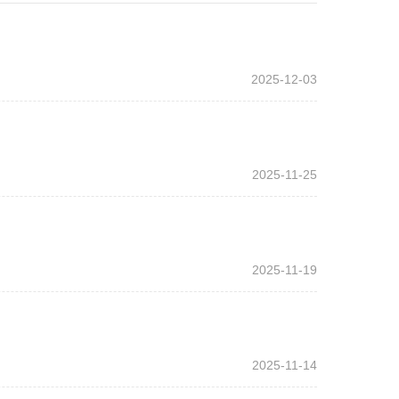
2025-12-03
2025-11-25
2025-11-19
2025-11-14