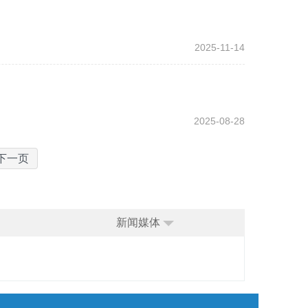
2025-11-14
2025-08-28
下一页
新闻媒体