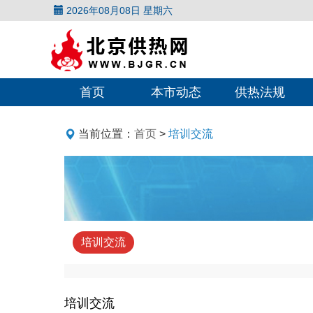
2026年08月08日 星期六
首页
本市动态
供热法规
当前位置：
首页
>
培训交流
培训交流
培训交流