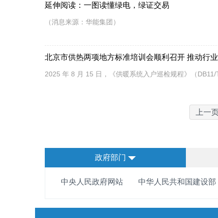
延伸阅读：一图读懂绿电，绿证交易
（消息来源：华能集团）
北京市供热两项地方标准培训会顺利召开 推动行
2025 年 8 月 15 日，《供暖系统入户巡检规程》（DB11/T
上一
政府部门
中央人民政府网站
中华人民共和国建设部