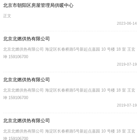
北京市朝阳区房屋管理局供暖中心
正文
2023-06-14
北京北燃供热有限公司
北京北燃供热有限公司 海淀区长春桥路5号新起点嘉园 10 号楼 18 室 王玄
坤 159106700
2019-07-19
北京北燃供热有限公司
北京北燃供热有限公司 海淀区长春桥路5号新起点嘉园 10 号楼 18 室 王玄
坤 159106700
2019-07-19
北京北燃供热有限公司
北京北燃供热有限公司 海淀区长春桥路5号新起点嘉园 10 号楼 18 室 王玄
坤 159106700