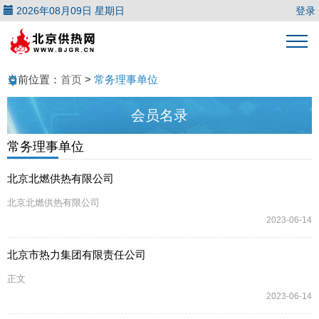
2026年08月09日 星期日
登录
当前位置：
首页
>
常务理事单位
会员名录
常务理事单位
北京北燃供热有限公司
北京北燃供热有限公司
2023-06-14
北京市热力集团有限责任公司
正文
2023-06-14