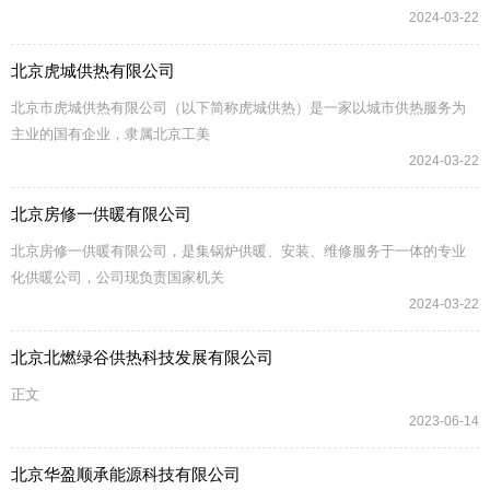
2024-03-22
北京虎城供热有限公司
北京市虎城供热有限公司（以下简称虎城供热）是一家以城市供热服务为
主业的国有企业，隶属北京工美
2024-03-22
北京房修一供暖有限公司
北京房修一供暖有限公司，是集锅炉供暖、安装、维修服务于一体的专业
化供暖公司，公司现负责国家机关
2024-03-22
北京北燃绿谷供热科技发展有限公司
正文
2023-06-14
北京华盈顺承能源科技有限公司