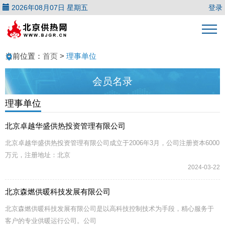
2026年08月07日 星期五
登录
当前位置：
首页
>
理事单位
会员名录
理事单位
北京卓越华盛供热投资管理有限公司
北京卓越华盛供热投资管理有限公司成立于2006年3月，公司注册资本6000
万元，注册地址：北京
2024-03-22
北京森燃供暖科技发展有限公司
北京森燃供暖科技发展有限公司是以高科技控制技术为手段，精心服务于
客户的专业供暖运行公司。公司