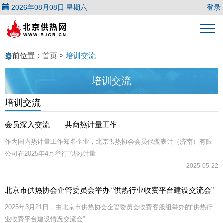
2026年08月08日 星期六
登录
当前位置：
首页
>
培训交流
培训交流
培训交流
会员深入交流——共商热计量工作
作为国内热计量工作知名企业，北京供热协会会员代傲表计（济南）有限
公司在2025年4月举行“供热计量
2025-05-22
北京市供热协会企管委员会举办 “供热⾏业收费平台建设交流会”
2025年3⽉21⽇，由北京市供热协会企管委员会收费客服组举办的“供热⾏
业收费平台建设情况交流会”